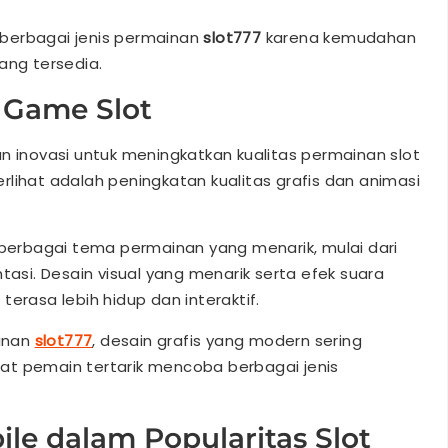
berbagai jenis permainan
slot777
karena kemudahan
ang tersedia.
 Game Slot
n inovasi untuk meningkatkan kualitas permainan slot
terlihat adalah peningkatan kualitas grafis dan animasi
erbagai tema permainan yang menarik, mulai dari
tasi. Desain visual yang menarik serta efek suara
erasa lebih hidup dan interaktif.
inan
slot777
, desain grafis yang modern sering
at pemain tertarik mencoba berbagai jenis
le dalam Popularitas Slot