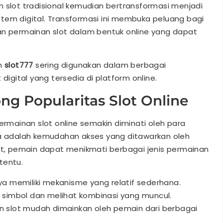
n slot tradisional kemudian bertransformasi menjadi
tem digital. Transformasi ini membuka peluang bagi
permainan slot dalam bentuk online yang dapat
ah
slot777
sering digunakan dalam berbagai
gital yang tersedia di platform online.
g Popularitas Slot Online
mainan slot online semakin diminati oleh para
ma adalah kemudahan akses yang ditawarkan oleh
net, pemain dapat menikmati berbagai jenis permainan
tentu.
nya memiliki mekanisme yang relatif sederhana.
simbol dan melihat kombinasi yang muncul.
 slot mudah dimainkan oleh pemain dari berbagai