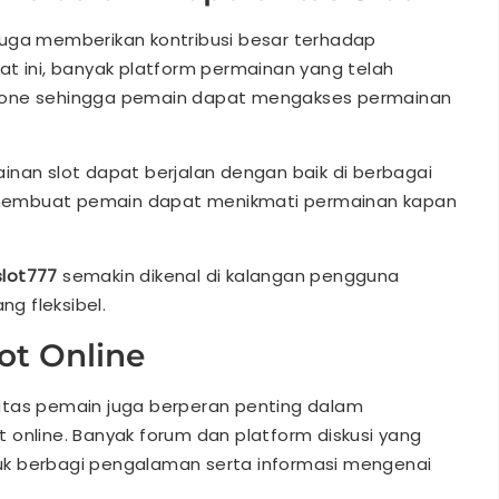
juga memberikan kontribusi besar terhadap
at ini, banyak platform permainan yang telah
hone sehingga pemain dapat mengakses permainan
inan slot dapat berjalan dengan baik di berbagai
ni membuat pemain dapat menikmati permainan kapan
slot777
semakin dikenal di kalangan pengguna
ng fleksibel.
ot Online
itas pemain juga berperan penting dalam
 online. Banyak forum dan platform diskusi yang
uk berbagi pengalaman serta informasi mengenai