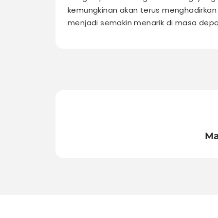
kemungkinan akan terus menghadirkan
menjadi semakin menarik di masa depa
Ma