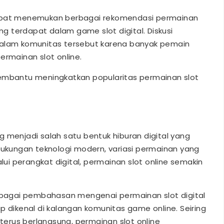
dapat menemukan berbagai rekomendasi permainan
ang terdapat dalam game slot digital. Diskusi
dalam komunitas tersebut karena banyak pemain
ermainan slot online.
membantu meningkatkan popularitas permainan slot
 menjadi salah satu bentuk hiburan digital yang
 dukungan teknologi modern, variasi permainan yang
i perangkat digital, permainan slot online semakin
bagai pembahasan mengenai permainan slot digital
p dikenal di kalangan komunitas game online. Seiring
erus berlangsung, permainan slot online