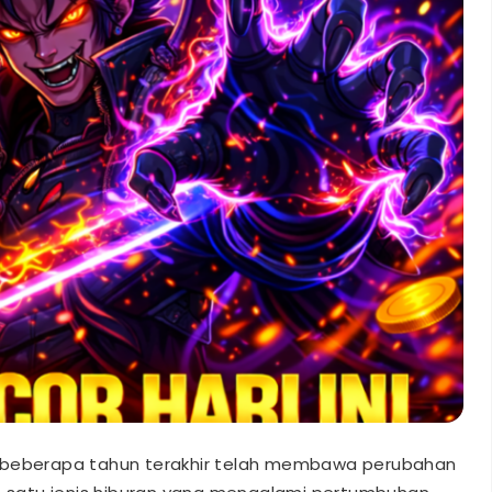
m beberapa tahun terakhir telah membawa perubahan