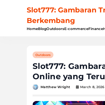
Skip
Slot777: Gambaran T
to
content
Berkembang
Home
Blog
Outdoors
E-commerce
Finance
Outdoors
Slot777: Gambar
Online yang Ter
March 8, 2026
Matthew Wright