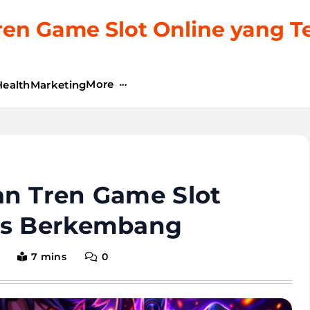
ren Game Slot Online yang T
More
Health
Marketing
an Tren Game Slot
us Berkembang
7 mins
0