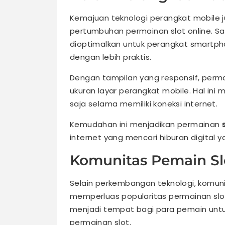
Kemajuan teknologi perangkat mobile 
pertumbuhan permainan slot online. Sa
dioptimalkan untuk perangkat smartp
dengan lebih praktis.
Dengan tampilan yang responsif, perma
ukuran layar perangkat mobile. Hal i
saja selama memiliki koneksi internet.
Kemudahan ini menjadikan permainan
internet yang mencari hiburan digital ya
Komunitas Pemain Sl
Selain perkembangan teknologi, komun
memperluas popularitas permainan slot
menjadi tempat bagi para pemain unt
permainan slot.